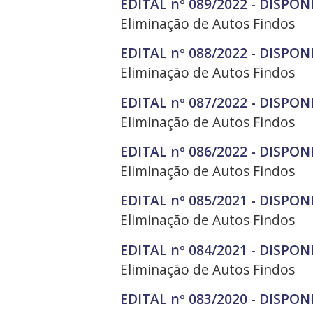
EDITAL nº 089/2022 - DISPON
Eliminação de Autos Findos
EDITAL nº 088/2022 - DISPON
Eliminação de Autos Findos
EDITAL nº 087/2022 - DISPON
Eliminação de Autos Findos
EDITAL nº 086/2022 - DISPON
Eliminação de Autos Findos
EDITAL nº 085/2021 - DISPON
Eliminação de Autos Findos
EDITAL nº 084/2021 - DISPON
Eliminação de Autos Findos
EDITAL nº 083/2020 - DISPON