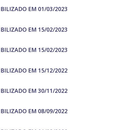
IBILIZADO EM 01/03/2023
IBILIZADO EM 15/02/2023
IBILIZADO EM 15/02/2023
IBILIZADO EM 15/12/2022
IBILIZADO EM 30/11/2022
IBILIZADO EM 08/09/2022