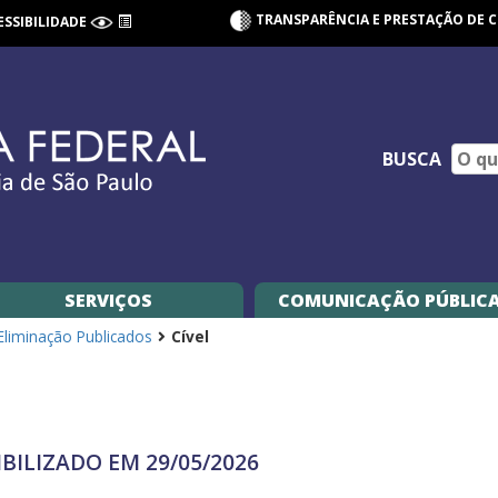
TRANSPARÊNCIA E PRESTAÇÃO DE 
ESSIBILIDADE
BUSCA
SERVIÇOS
COMUNICAÇÃO PÚBLIC
 Eliminação Publicados
Cível
IBILIZADO EM 29/05/2026