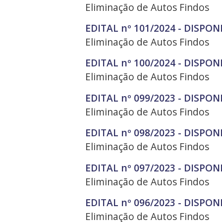
Eliminação de Autos Findos
EDITAL nº 101/2024 - DISPON
Eliminação de Autos Findos
EDITAL nº 100/2024 - DISPON
Eliminação de Autos Findos
EDITAL nº 099/2023 - DISPON
Eliminação de Autos Findos
EDITAL nº 098/2023 - DISPON
Eliminação de Autos Findos
EDITAL nº 097/2023 - DISPON
Eliminação de Autos Findos
EDITAL nº 096/2023 - DISPON
Eliminação de Autos Findos