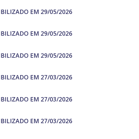
IBILIZADO EM 29/05/2026
IBILIZADO EM 29/05/2026
IBILIZADO EM 29/05/2026
IBILIZADO EM 27/03/2026
IBILIZADO EM 27/03/2026
IBILIZADO EM 27/03/2026