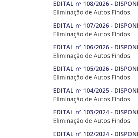
EDITAL nº 108/2026 - DISPON
Eliminação de Autos Findos
EDITAL nº 107/2026 - DISPON
Eliminação de Autos Findos
EDITAL nº 106/2026 - DISPON
Eliminação de Autos Findos
EDITAL nº 105/2026 - DISPON
Eliminação de Autos Findos
EDITAL nº 104/2025 - DISPON
Eliminação de Autos Findos
EDITAL nº 103/2024 - DISPON
Eliminação de Autos Findos
EDITAL nº 102/2024 - DISPON