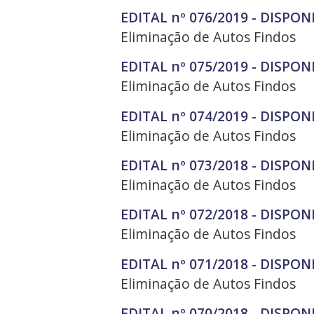
EDITAL nº 076/2019 - DISPON
Eliminação de Autos Findos
EDITAL nº 075/2019 - DISPON
Eliminação de Autos Findos
EDITAL nº 074/2019 - DISPON
Eliminação de Autos Findos
EDITAL nº 073/2018 - DISPON
Eliminação de Autos Findos
EDITAL nº 072/2018 - DISPON
Eliminação de Autos Findos
EDITAL nº 071/2018 - DISPON
Eliminação de Autos Findos
EDITAL nº 070/2018 - DISPON