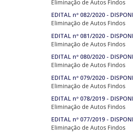
Eliminação de Autos Findos
EDITAL nº 082/2020 - DISPON
Eliminação de Autos Findos
EDITAL nº 081/2020 - DISPON
Eliminação de Autos Findos
EDITAL nº 080/2020 - DISPON
Eliminação de Autos Findos
EDITAL nº 079/2020 - DISPON
Eliminação de Autos Findos
EDITAL nº 078/2019 - DISPON
Eliminação de Autos Findos
EDITAL nº 077/2019 - DISPON
Eliminação de Autos Findos