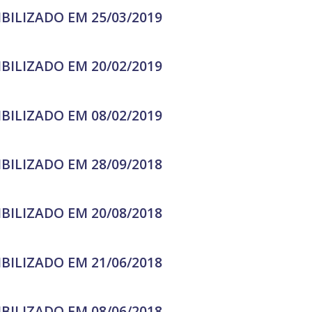
IBILIZADO EM 25/03/2019
IBILIZADO EM 20/02/2019
IBILIZADO EM 08/02/2019
IBILIZADO EM 28/09/2018
IBILIZADO EM 20/08/2018
IBILIZADO EM 21/06/2018
IBILIZADO EM 08/06/2018