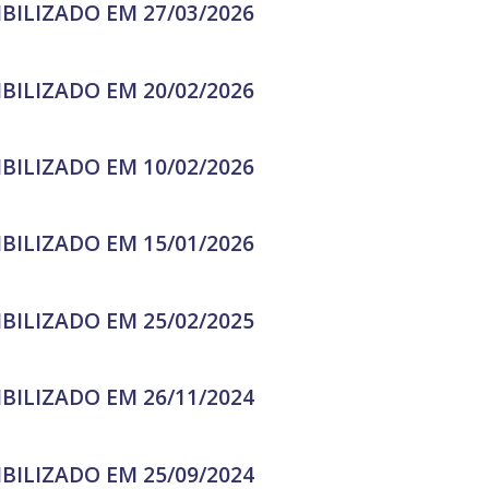
IBILIZADO EM 27/03/2026
IBILIZADO EM 20/02/2026
IBILIZADO EM 10/02/2026
IBILIZADO EM 15/01/2026
IBILIZADO EM 25/02/2025
IBILIZADO EM 26/11/2024
IBILIZADO EM 25/09/2024