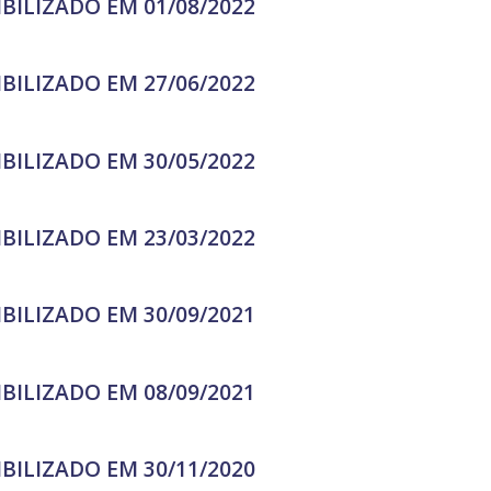
IBILIZADO EM 01/08/2022
IBILIZADO EM 27/06/2022
IBILIZADO EM 30/05/2022
IBILIZADO EM 23/03/2022
IBILIZADO EM 30/09/2021
IBILIZADO EM 08/09/2021
IBILIZADO EM 30/11/2020