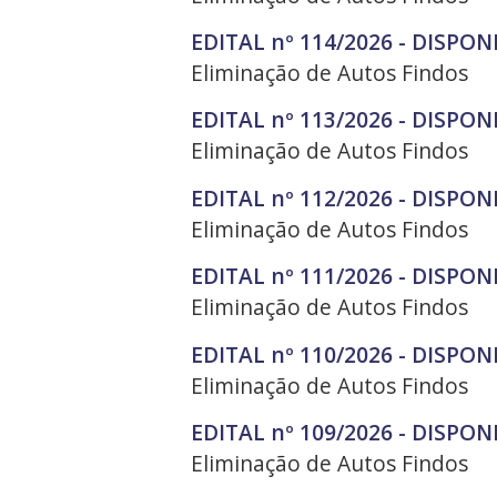
EDITAL nº 114/2026 - DISPON
Eliminação de Autos Findos
EDITAL nº 113/2026 - DISPON
Eliminação de Autos Findos
EDITAL nº 112/2026 - DISPON
Eliminação de Autos Findos
EDITAL nº 111/2026 - DISPON
Eliminação de Autos Findos
EDITAL nº 110/2026 - DISPON
Eliminação de Autos Findos
EDITAL nº 109/2026 - DISPON
Eliminação de Autos Findos