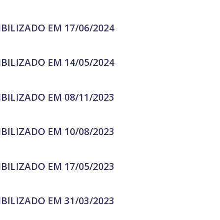
IBILIZADO EM 17/06/2024
IBILIZADO EM 14/05/2024
IBILIZADO EM 08/11/2023
IBILIZADO EM 10/08/2023
IBILIZADO EM 17/05/2023
IBILIZADO EM 31/03/2023