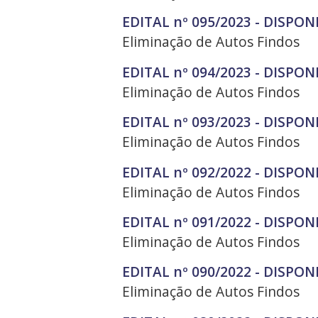
EDITAL nº 095/2023 - DISPON
Eliminação de Autos Findos
EDITAL nº 094/2023 - DISPON
Eliminação de Autos Findos
EDITAL nº 093/2023 - DISPON
Eliminação de Autos Findos
EDITAL nº 092/2022 - DISPON
Eliminação de Autos Findos
EDITAL nº 091/2022 - DISPON
Eliminação de Autos Findos
EDITAL nº 090/2022 - DISPON
Eliminação de Autos Findos