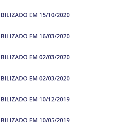
IBILIZADO EM 15/10/2020
IBILIZADO EM 16/03/2020
IBILIZADO EM 02/03/2020
IBILIZADO EM 02/03/2020
IBILIZADO EM 10/12/2019
IBILIZADO EM 10/05/2019