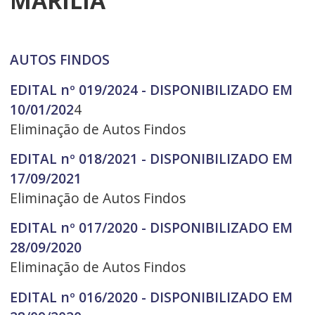
MARÍLIA
AUTOS FINDOS
EDITAL nº 019/2024 - DISPONIBILIZADO EM
10/01/202
4
Eliminação de Autos Findos
EDITAL nº 018/2021 - DISPONIBILIZADO EM
17/09/2021
Eliminação de Autos Findos
EDITAL nº 017/2020 - DISPONIBILIZADO EM
28/09/2020
Eliminação de Autos Findos
EDITAL nº 016/2020 - DISPONIBILIZADO EM