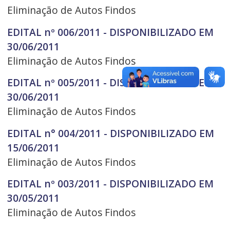
Eliminação de Autos Findos
EDITAL nº 006/2011 - DISPONIBILIZADO EM
30/06/2011
Eliminação de Autos Findos
EDITAL nº 005/2011 - DISPONIBILIZADO EM
30/06/2011
Eliminação de Autos Findos
EDITAL n° 004/2011 - DISPONIBILIZADO EM
15/06/2011
Eliminação de Autos Findos
EDITAL nº 003/2011 - DISPONIBILIZADO EM
30/05/2011
Eliminação de Autos Findos