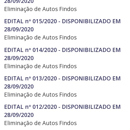
28/09/2020
Eliminação de Autos Findos
EDITAL nº 015/2020 - DISPONIBILIZADO EM
28/09/2020
Eliminação de Autos Findos
EDITAL nº 014/2020 - DISPONIBILIZADO EM
28/09/2020
Eliminação de Autos Findos
EDITAL nº 013/2020 - DISPONIBILIZADO EM
28/09/2020
Eliminação de Autos Findos
EDITAL nº 012/2020 - DISPONIBILIZADO EM
28/09/2020
Eliminação de Autos Findos