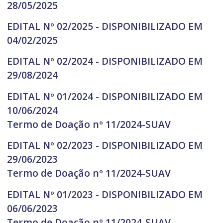
28/05/2025
EDITAL Nº 02/2025 - DISPONIBILIZADO EM
04/02/2025
EDITAL Nº 02/2024 - DISPONIBILIZADO EM
29/08/2024
EDITAL Nº 01/2024 - DISPONIBILIZADO EM
10/06/2024
Termo de Doação nº 11/2024-SUAV
EDITAL Nº 02/2023 - DISPONIBILIZADO EM
29/06/2023
Termo de Doação nº 11/2024-SUAV
EDITAL Nº 01/2023 - DISPONIBILIZADO EM
06/06/2023
Termo de Doação nº 11/2024-SUAV