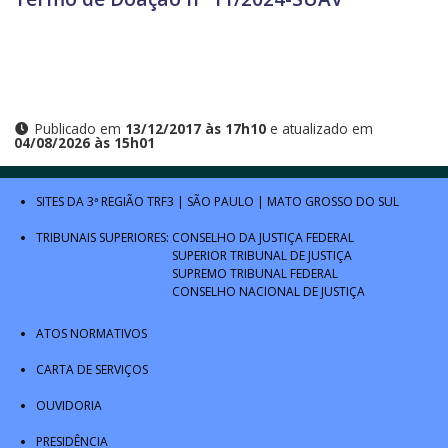
Publicado em
13/12/2017 às 17h10
e atualizado em
04/08/2026 às 15h01
SITES DA 3ª REGIÃO
TRF3
|
SÃO PAULO
|
MATO GROSSO DO SUL
TRIBUNAIS SUPERIORES:
CONSELHO DA JUSTIÇA FEDERAL
SUPERIOR TRIBUNAL DE JUSTIÇA
SUPREMO TRIBUNAL FEDERAL
CONSELHO NACIONAL DE JUSTIÇA
ATOS NORMATIVOS
CARTA DE SERVIÇOS
OUVIDORIA
PRESIDÊNCIA