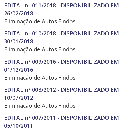
EDITAL nº 011/2018 - DISPONIBILIZADO EM
26/02/2018
Eliminação de Autos Findos
EDITAL nº 010/2018 - DISPONIBILIZADO EM
30/01/2018
Eliminação de Autos Findos
EDITAL nº 009/2016 - DISPONIBILIZADO EM
01/12/2016
Eliminação de Autos Findos
EDITAL nº 008/2012 - DISPONIBILIZADO EM
10/07/2012
Eliminação de Autos Findos
EDITAL nº 007/2011 - DISPONIBILIZADO EM
05/10/2011