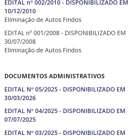
EDITAL nº 002/2010 - DISPONIBILIZADO EM
10/12/2010
Eliminação de Autos Findos
EDITAL nº 001/2008 - DISPONIBILIZADO EM
30/07/2008
Eliminação de Autos Findos
DOCUMENTOS ADMINISTRATIVOS
EDITAL Nº 05/2025 - DISPONIBILIZADO EM
30/03/2026
EDITAL Nº 04/2025 - DISPONIBILIZADO EM
07/07/2025
EDITAL Nº 03/2025 - DISPONIBILIZADO EM