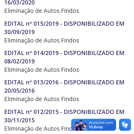
16/03/2020
Eliminação de Autos Findos
EDITAL nº 015/2019 - DISPONIBILIZADO EM
30/09/2019
Eliminação de Autos Findos
EDITAL nº 014/2019 - DISPONIBILIZADO EM
08/02/2019
Eliminação de Autos Findos
EDITAL nº 013/2016 - DISPONIBILIZADO EM
20/05/2016
Eliminação de Autos Findos
EDITAL nº 012/2015 - DISPONIBILIZADO EM
30/11/2015
Eliminação de Autos Findos