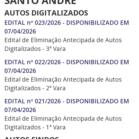
SANTO ANDRÉ
AUTOS DIGITALIZADOS
EDITAL nº 023/2026 - DISPONIBILIZADO EM
07/04/2026
Edital de Eliminação Antecipada de Autos
Digitalizados - 3ª Vara
EDITAL nº 022/2026 - DISPONIBILIZADO EM
07/04/2026
Edital de Eliminação Antecipada de Autos
Digitalizados - 2ª Vara
EDITAL nº 021/2026 - DISPONIBILIZADO EM
07/04/2026
Edital de Eliminação Antecipada de Autos
Digitalizados - 1ª Vara