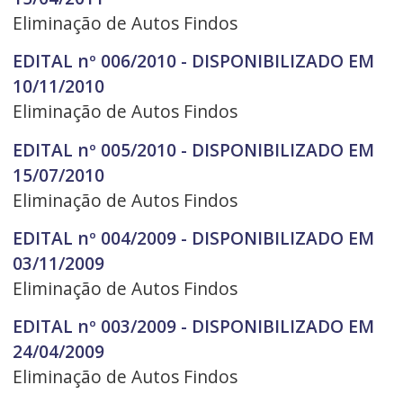
Eliminação de Autos Findos
EDITAL nº 006/2010 - DISPONIBILIZADO EM
10/11/2010
Eliminação de Autos Findos
EDITAL nº 005/2010 - DISPONIBILIZADO EM
15/07/2010
Eliminação de Autos Findos
EDITAL nº 004/2009 - DISPONIBILIZADO EM
03/11/2009
Eliminação de Autos Findos
EDITAL nº 003/2009 - DISPONIBILIZADO EM
24/04/2009
Eliminação de Autos Findos