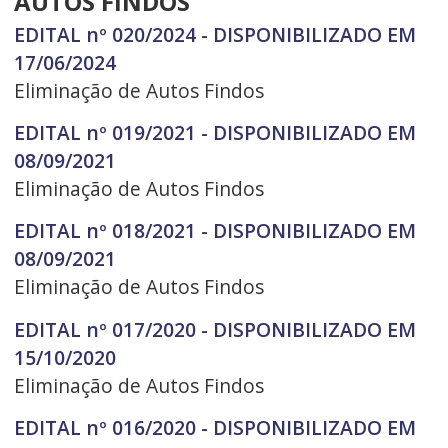
AUTOS FINDOS
EDITAL nº 020/2024 - DISPONIBILIZADO EM
17/06/2024
Eliminação de Autos Findos
EDITAL nº 019/2021 - DISPONIBILIZADO EM
08/09/2021
Eliminação de Autos Findos
EDITAL nº 018/2021 - DISPONIBILIZADO EM
08/09/2021
Eliminação de Autos Findos
EDITAL nº 017/2020 - DISPONIBILIZADO EM
15/10/2020
Eliminação de Autos Findos
EDITAL nº 016/2020 - DISPONIBILIZADO EM