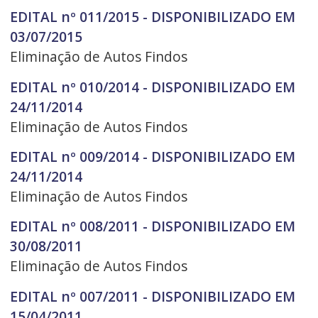
EDITAL nº 011/2015 - DISPONIBILIZADO EM
03/07/2015
Eliminação de Autos Findos
EDITAL nº 010/2014 - DISPONIBILIZADO EM
24/11/2014
Eliminação de Autos Findos
EDITAL nº 009/2014 - DISPONIBILIZADO EM
24/11/2014
Eliminação de Autos Findos
EDITAL nº 008/2011 - DISPONIBILIZADO EM
30/08/2011
Eliminação de Autos Findos
EDITAL nº 007/2011 - DISPONIBILIZADO EM
15/04/2011