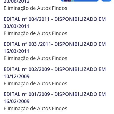
20/06/2012
Eliminação de Autos Findos
EDITAL nº 004/2011 - DISPONIBILIZADO EM
30/03/2011
Eliminação de Autos Findos
EDITAL nº 003 /2011- DISPONIBILIZADO EM
15/03/2011
Eliminação de Autos Findos
EDITAL nº 002/2009 - DISPONIBILIZADO EM
10/12/2009
Eliminação de Autos Findos
EDITAL nº 001/2009 - DISPONIBILIZADO EM
16/02/2009
Eliminação de Autos Findos