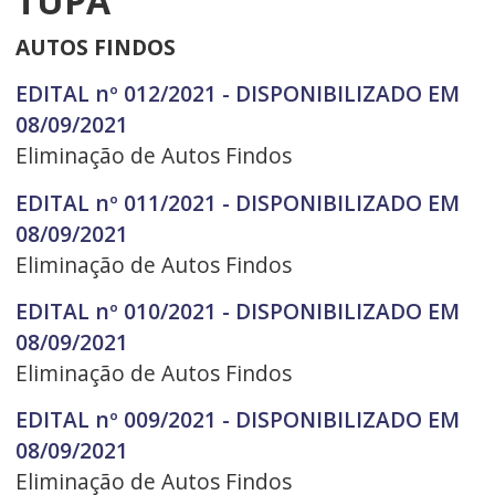
TUPÃ
AUTOS FINDOS
EDITAL nº 012/2021 - DISPONIBILIZADO EM
08/09/2021
Eliminação de Autos Findos
EDITAL nº 011/2021 - DISPONIBILIZADO EM
08/09/2021
Eliminação de Autos Findos
EDITAL nº 010/2021 - DISPONIBILIZADO EM
08/09/2021
Eliminação de Autos Findos
EDITAL nº 009/2021 - DISPONIBILIZADO EM
08/09/2021
Eliminação de Autos Findos