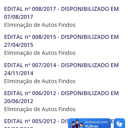
EDITAL nº 008/2017 - DISPONIBILIZADO EM
07/08/2017
Eliminação de Autos Findos
EDITAL nº 008/2015 - DISPONIBILIZADO EM
27/04/2015
Eliminação de Autos Findos
EDITAL nº 007/2014 - DISPONIBILIZADO EM
24/11/2014
Eliminação de Autos Findos
EDITAL nº 006/2012 - DISPONIBILIZADO EM
20/06/2012
Eliminação de Autos Findos
EDITAL nº 005/2012 - DISPONIBILIZADO EM