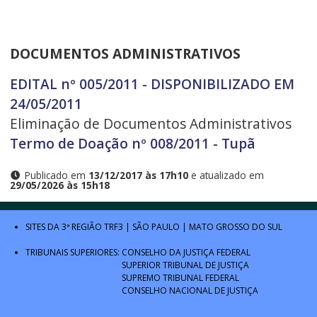
DOCUMENTOS ADMINISTRATIVOS
EDITAL nº 005/2011 - DISPONIBILIZADO EM
24/05/2011
Eliminação de Documentos Administrativos
Termo de Doação nº 008/2011 - Tupã
Publicado em
13/12/2017 às 17h10
e atualizado em
29/05/2026 às 15h18
SITES DA 3ª REGIÃO
TRF3
|
SÃO PAULO
|
MATO GROSSO DO SUL
TRIBUNAIS SUPERIORES:
CONSELHO DA JUSTIÇA FEDERAL
SUPERIOR TRIBUNAL DE JUSTIÇA
SUPREMO TRIBUNAL FEDERAL
CONSELHO NACIONAL DE JUSTIÇA