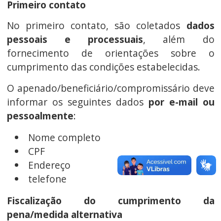
Primeiro contato
No primeiro contato, são coletados
dados
pessoais e processuais
, além do
fornecimento de orientações sobre o
cumprimento das condições estabelecidas.
O apenado/beneficiário/compromissário deve
informar os seguintes dados
por e-mail ou
pessoalmente
:
Nome completo
CPF
Endereço
telefone
Fiscalização do cumprimento da
pena/medida alternativa