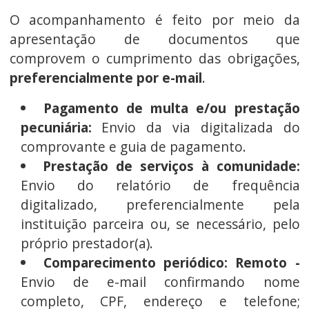
O acompanhamento é feito por meio da
apresentação de documentos que
comprovem o cumprimento das obrigações,
preferencialmente por e-mail
.
Pagamento de multa e/ou prestação
pecuniária:
Envio da via digitalizada do
comprovante e guia de pagamento.
Prestação de serviços à comunidade:
Envio do relatório de frequência
digitalizado, preferencialmente pela
instituição parceira ou, se necessário, pelo
próprio prestador(a).
Comparecimento periódico: Remoto -
Envio de e-mail confirmando nome
completo, CPF, endereço e telefone;