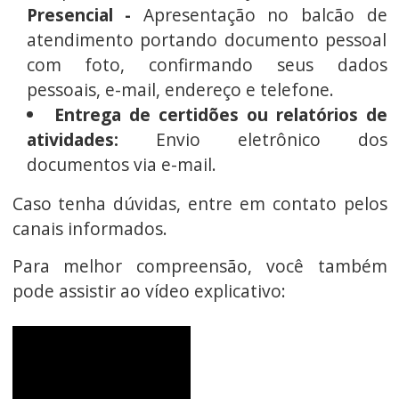
Presencial -
Apresentação no balcão de
atendimento portando documento pessoal
com foto, confirmando seus dados
pessoais, e-mail, endereço e telefone.
Entrega de certidões ou relatórios de
atividades:
Envio eletrônico dos
documentos via e-mail.
Caso tenha dúvidas, entre em contato pelos
canais informados.
Para melhor compreensão, você também
pode assistir ao vídeo explicativo: