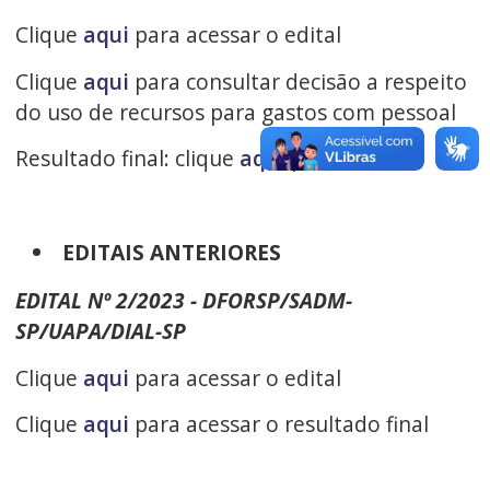
Clique
aqui
para acessar o edital
Clique
aqui
para consultar decisão a respeito
do uso de recursos para gastos com pessoal
Resultado final: clique
aqui
para acessar
EDITAIS ANTERIORES
EDITAL Nº 2/2023 - DFORSP/SADM-
SP/UAPA/DIAL-SP
Clique
aqui
para acessar o edital
Clique
aqui
para acessar o resultado final