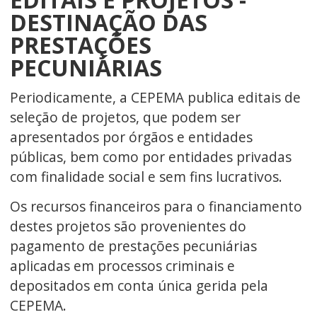
DESTINAÇÃO DAS
PRESTAÇÕES
PECUNIÁRIAS
Periodicamente, a CEPEMA publica editais de
seleção de projetos, que podem ser
apresentados por órgãos e entidades
públicas, bem como por entidades privadas
com finalidade social e sem fins lucrativos.
Os recursos financeiros para o financiamento
destes projetos são provenientes do
pagamento de prestações pecuniárias
aplicadas em processos criminais e
depositados em conta única gerida pela
CEPEMA.