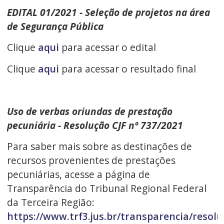
EDITAL 01/2021 - Seleção de projetos na área
de Segurança Pública
Clique
aqui
para acessar o edital
Clique
aqui
para acessar o resultado final
Uso de verbas oriundas de prestação
pecuniária - Resolução CJF nº 737/2021
Para saber mais sobre as destinações de
recursos provenientes de prestações
pecuniárias, acesse a página de
Transparência do Tribunal Regional Federal
da Terceira Região:
https://www.trf3.jus.br/transparencia/resolu