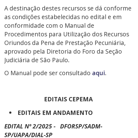
A destinação destes recursos se dá conforme
as condições estabelecidas no edital e em
conformidade com o Manual de
Procedimentos para Utilização dos Recursos
Oriundos da Pena de Prestação Pecuniária,
aprovado pela Diretoria do Foro da Seção
Judiciária de São Paulo.
O Manual pode ser consultado
aqui
.
EDITAIS CEPEMA
EDITAIS EM ANDAMENTO
EDITAL Nº 2/2025 -
DFORSP/SADM-
SP/UAPA/DIAL-SP