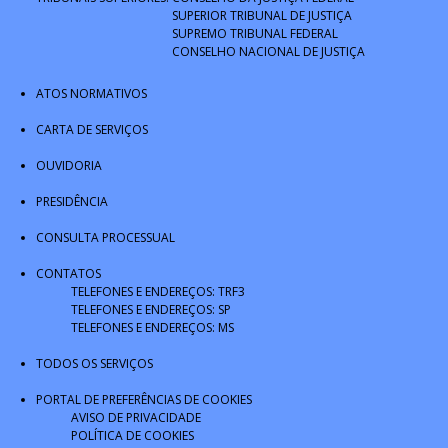
SUPERIOR TRIBUNAL DE JUSTIÇA
SUPREMO TRIBUNAL FEDERAL
CONSELHO NACIONAL DE JUSTIÇA
ATOS NORMATIVOS
CARTA DE SERVIÇOS
OUVIDORIA
PRESIDÊNCIA
CONSULTA PROCESSUAL
CONTATOS
TELEFONES E ENDEREÇOS: TRF3
TELEFONES E ENDEREÇOS: SP
TELEFONES E ENDEREÇOS: MS
TODOS OS SERVIÇOS
PORTAL DE PREFERÊNCIAS DE COOKIES
AVISO DE PRIVACIDADE
POLÍTICA DE COOKIES