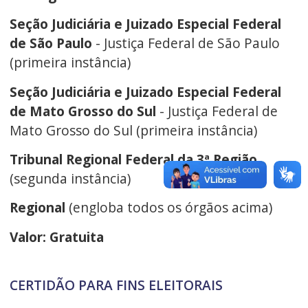
Seção Judiciária e Juizado Especial Federal
de São Paulo
- Justiça Federal de São Paulo
(primeira instância)
Seção Judiciária e Juizado Especial Federal
de Mato Grosso do Sul
- Justiça Federal de
Mato Grosso do Sul (primeira instância)
Tribunal Regional Federal da 3ª Região
(segunda instância)
Regional
(engloba todos os órgãos acima)
Valor: Gratuita
CERTIDÃO PARA FINS ELEITORAIS