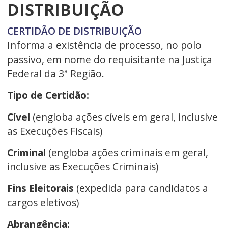
DISTRIBUIÇÃO
CERTIDÃO DE DISTRIBUIÇÃO
Informa a existência de processo, no polo
passivo, em nome do requisitante na Justiça
Federal da 3ª Região.
Tipo de Certidão:
Cível
(engloba ações cíveis em geral, inclusive
as Execuções Fiscais)
Criminal
(engloba ações criminais em geral,
inclusive as Execuções Criminais)
Fins Eleitorais
(expedida para candidatos a
cargos eletivos)
Abrangência: