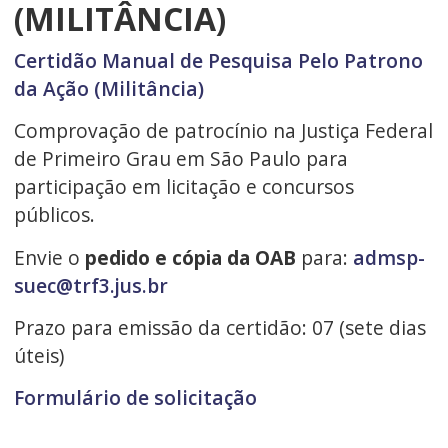
(MILITÂNCIA)
Certidão Manual de Pesquisa Pelo Patrono
da Ação (Militância)
Comprovação de patrocínio na Justiça Federal
de Primeiro Grau em São Paulo para
participação em licitação e concursos
públicos.
Envie o
pedido e cópia da OAB
para:
admsp-
suec@trf3.jus.br
Prazo para emissão da certidão: 07 (sete dias
úteis)
Formulário de solicitação