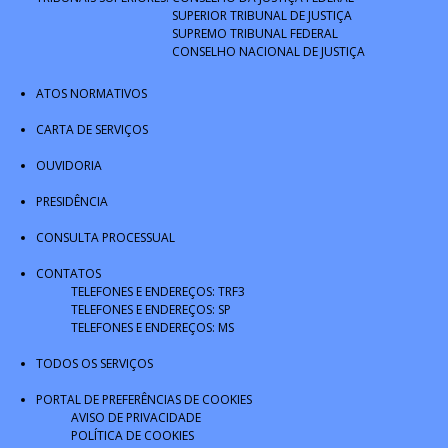
SUPERIOR TRIBUNAL DE JUSTIÇA
SUPREMO TRIBUNAL FEDERAL
CONSELHO NACIONAL DE JUSTIÇA
ATOS NORMATIVOS
CARTA DE SERVIÇOS
OUVIDORIA
PRESIDÊNCIA
CONSULTA PROCESSUAL
CONTATOS
TELEFONES E ENDEREÇOS: TRF3
TELEFONES E ENDEREÇOS: SP
TELEFONES E ENDEREÇOS: MS
TODOS OS SERVIÇOS
PORTAL DE PREFERÊNCIAS DE COOKIES
AVISO DE PRIVACIDADE
POLÍTICA DE COOKIES