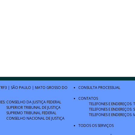
TRF3
|
SÃO PAULO
|
MATO GROSSO DO
CONSULTA PROCESSUAL
CONTATOS
RES:
CONSELHO DA JUSTIÇA FEDERAL
TELEFONES E ENDEREÇOS: 
SUPERIOR TRIBUNAL DE JUSTIÇA
TELEFONES E ENDEREÇOS: 
SUPREMO TRIBUNAL FEDERAL
TELEFONES E ENDEREÇOS: 
CONSELHO NACIONAL DE JUSTIÇA
TODOS OS SERVIÇOS