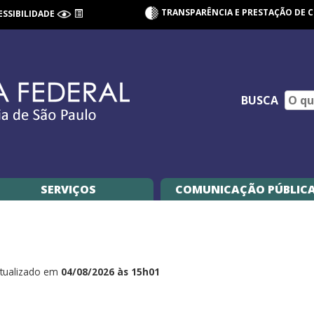
TRANSPARÊNCIA E PRESTAÇÃO DE 
ESSIBILIDADE
BUSCA
SERVIÇOS
COMUNICAÇÃO PÚBLIC
tualizado em
04/08/2026 às 15h01