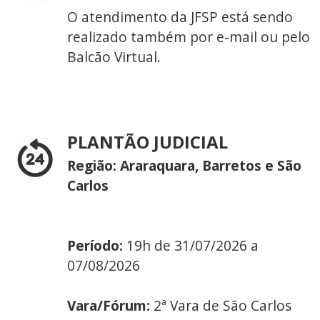
O atendimento da JFSP está sendo
realizado também por e-mail ou pelo
Balcão Virtual.
PLANTÃO JUDICIAL
Região: Araraquara, Barretos e São
Carlos
Período:
19h de 31/07/2026 a
07/08/2026
Vara/Fórum:
2ª Vara de São Carlos