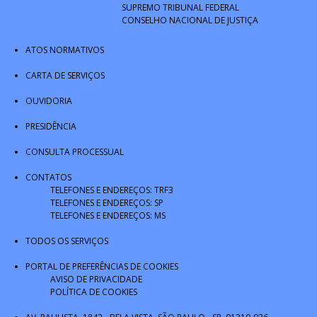
SUPREMO TRIBUNAL FEDERAL
CONSELHO NACIONAL DE JUSTIÇA
ATOS NORMATIVOS
CARTA DE SERVIÇOS
OUVIDORIA
PRESIDÊNCIA
CONSULTA PROCESSUAL
CONTATOS
TELEFONES E ENDEREÇOS: TRF3
TELEFONES E ENDEREÇOS: SP
TELEFONES E ENDEREÇOS: MS
TODOS OS SERVIÇOS
PORTAL DE PREFERÊNCIAS DE COOKIES
AVISO DE PRIVACIDADE
POLÍTICA DE COOKIES