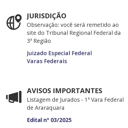
JURISDIÇÃO
Observação: você será remetido ao
site do Tribunal Regional Federal da
3ª Região
Juizado Especial Federal
Varas Federais
AVISOS IMPORTANTES
Listagem de Jurados - 1ª Vara Federal
de Araraquara
Edital nº 03/2025