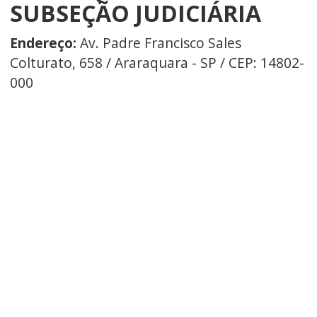
SUBSEÇÃO JUDICIÁRIA
Endereço:
Av. Padre Francisco Sales
Colturato, 658 / Araraquara - SP / CEP: 14802-
000