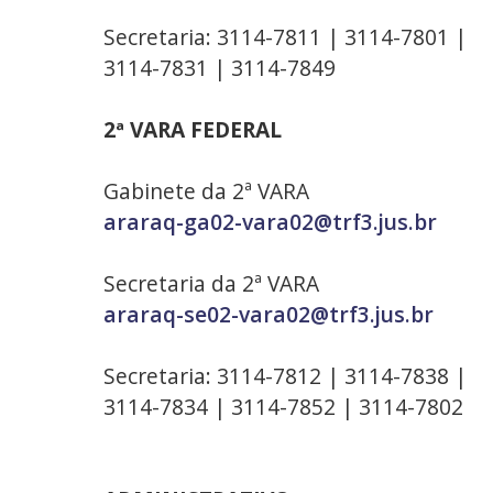
Secretaria: 3114-7811 | 3114-7801 |
3114-7831 | 3114-7849
2ª VARA FEDERAL
Gabinete da 2ª VARA
araraq-ga02-vara02@trf3.jus.br
Secretaria da 2ª VARA
araraq-se02-vara02@trf3.jus.br
Secretaria: 3114-7812 | 3114-7838 |
3114-7834 | 3114-7852 | 3114-7802