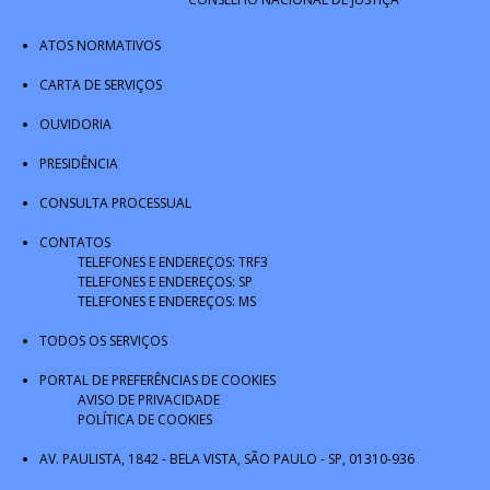
ATOS NORMATIVOS
CARTA DE SERVIÇOS
OUVIDORIA
PRESIDÊNCIA
CONSULTA PROCESSUAL
CONTATOS
TELEFONES E ENDEREÇOS: TRF3
TELEFONES E ENDEREÇOS: SP
TELEFONES E ENDEREÇOS: MS
TODOS OS SERVIÇOS
PORTAL DE PREFERÊNCIAS DE COOKIES
AVISO DE PRIVACIDADE
POLÍTICA DE COOKIES
AV. PAULISTA, 1842 - BELA VISTA, SÃO PAULO - SP, 01310-936