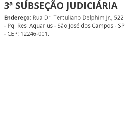
3ª SUBSEÇÃO JUDICIÁRIA
Endereço:
Rua Dr. Tertuliano Delphim Jr., 522
- Pq. Res. Aquarius - São José dos Campos - SP
- CEP: 12246-001.