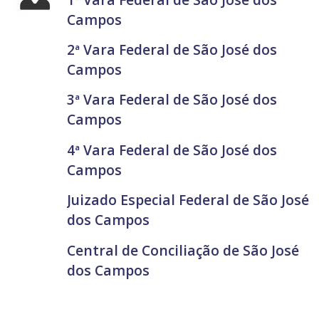
Campos
2ª Vara Federal de São José dos
Campos
3ª Vara Federal de São José dos
Campos
4ª Vara Federal de São José dos
Campos
Juizado Especial Federal de São José
dos Campos
Central de Conciliação de São José
dos Campos