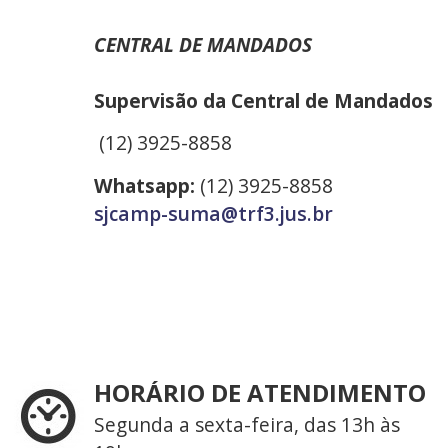
CENTRAL DE MANDADOS
Supervisão da Central de Mandados
(12) 3925-8858
Whatsapp:
(12) 3925-8858
sjcamp-suma@trf3.jus.br
HORÁRIO DE ATENDIMENTO
Segunda a sexta-feira, das 13h às