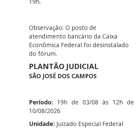
19h.
Observação: O posto de
atendimento bancário da Caixa
Econômica Federal foi desinstalado
do fórum.
PLANTÃO JUDICIAL
SÃO JOSÉ DOS CAMPOS
Período:
19h de 03/08 às 12h de
10/08/2026
Unidade:
Juizado Especial Federal