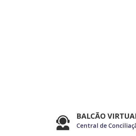
BALCÃO VIRTUA
Central de Conciliaç