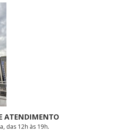
E ATENDIMENTO
a, das 12h às 19h.