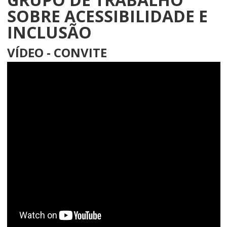
SOBRE ACESSIBILIDADE E
INCLUSÃO
VÍDEO - CONVITE