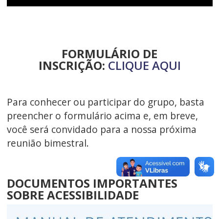
FORMULÁRIO DE
INSCRIÇÃO:
CLIQUE AQUI
Para conhecer ou participar do grupo, basta
preencher o formulário acima e, em breve,
você será convidado para a nossa próxima
reunião bimestral.
DOCUMENTOS IMPORTANTES
SOBRE ACESSIBILIDADE