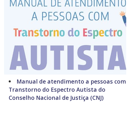
Manual de atendimento a pessoas com
Transtorno do Espectro Autista do
Conselho Nacional de Justiça (CNJ)