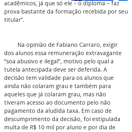
acadêmicos, já que só ele – o diploma – faz
prova bastante da formação recebida por seu
titular”.
Na opinião de Fabiano Carraro, exigir
dos alunos essa remuneração extravagante
“soa abusivo e ilegal”, motivo pelo qual a
tutela antecipada deve ser deferida. A
decisão tem validade para os alunos que
ainda não colaram grau e também para
aqueles que já colaram grau, mas não
tiveram acesso ao documento pelo não
pagamento da aludida taxa. Em caso de
descumprimento da decisão, foi estipulada
multa de R$ 10 mil por aluno e por dia de