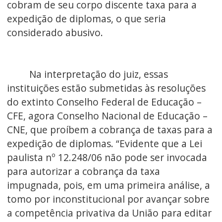
cobram de seu corpo discente taxa para a
expedição de diplomas, o que seria
considerado abusivo.
Na interpretação do juiz, essas
instituições estão submetidas às resoluções
do extinto Conselho Federal de Educação –
CFE, agora Conselho Nacional de Educação –
CNE, que proíbem a cobrança de taxas para a
expedição de diplomas. “Evidente que a Lei
paulista nº 12.248/06 não pode ser invocada
para autorizar a cobrança da taxa
impugnada, pois, em uma primeira análise, a
tomo por inconstitucional por avançar sobre
a competência privativa da União para editar