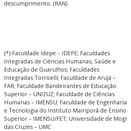
descumprimento. (RAN)
(*) Faculdade Idepe – IDEPE; Faculdades
Integradas de Ciências Humanas, Saúde e
Educação de Guarulhos; Faculdades
Integradas Torricelli; Faculdade de Arujá –
FAR; Faculdade Bandeirantes de Educação
Superior – UNIZUZ; Faculdade de Ciências
Humanas – IMENSU; Faculdade de Engenharia
e Tecnologia do Instituto Mairiporã de Ensino
Superior – IMENSU/FET; Universidade de Mogi
das Cruzes – UMC