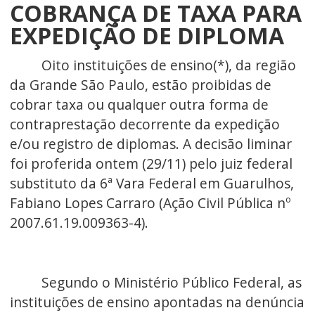
COBRANÇA DE TAXA PARA
EXPEDIÇÃO DE DIPLOMA
Oito instituições de ensino(*), da região
da Grande São Paulo, estão proibidas de
cobrar taxa ou qualquer outra forma de
contraprestação decorrente da expedição
e/ou registro de diplomas. A decisão liminar
foi proferida ontem (29/11) pelo juiz federal
substituto da 6ª Vara Federal em Guarulhos,
Fabiano Lopes Carraro (Ação Civil Pública nº
2007.61.19.009363-4).
Segundo o Ministério Público Federal, as
instituições de ensino apontadas na denúncia