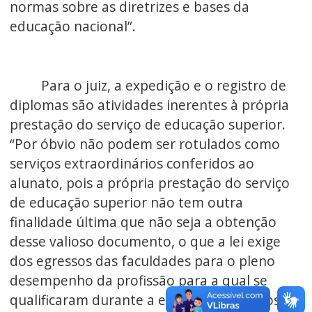
normas sobre as diretrizes e bases da
educação nacional”.
Para o juiz, a expedição e o registro de
diplomas são atividades inerentes à própria
prestação do serviço de educação superior.
“Por óbvio não podem ser rotulados como
serviços extraordinários conferidos ao
alunato, pois a própria prestação do serviço
de educação superior não tem outra
finalidade última que não seja a obtenção
desse valioso documento, o que a lei exige
dos egressos das faculdades para o pleno
desempenho da profissão para a qual se
qualificaram durante a estadia nos bancos