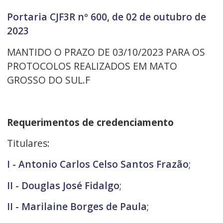
Portaria CJF3R nº 600, de 02 de outubro de
2023
MANTIDO O PRAZO DE 03/10/2023 PARA OS
PROTOCOLOS REALIZADOS EM MATO
GROSSO DO SUL.F
Requerimentos de credenciamento
Titulares:
I - Antonio Carlos Celso Santos Frazão
;
II - Douglas José Fidalgo
;
II - Marilaine Borges de Paula
;