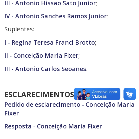
III - Antonio Hissao Sato Junior
;
IV - Antonio Sanches Ramos Junior
;
Suplentes:
I - Regina Teresa Franci Brotto
;
II - Conceição Maria Fixer
;
III - Antonio Carlos Seoanes
.
ESCLARECIMENTOS
Pedido de esclarecimento - Conceição Maria
Fixer
Resposta - Conceição Maria Fixer