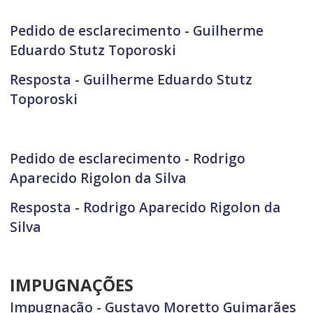
Pedido de esclarecimento - Guilherme
Eduardo Stutz Toporoski
Resposta - Guilherme Eduardo Stutz
Toporoski
Pedido de esclarecimento - Rodrigo
Aparecido Rigolon da Silva
Resposta - Rodrigo Aparecido Rigolon da
Silva
IMPUGNAÇÕES
Impugnação - Gustavo Moretto Guimarães