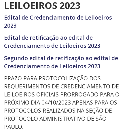
LEILOEIROS 2023
Edital de Credenciamento de Leiloeiros
2023
Edital de retificação ao edital de
Credenciamento de Leiloeiros 2023
Segundo edital de retificação ao edital de
Credenciamento de Leiloeiros 2023
PRAZO PARA PROTOCOLIZAÇÃO DOS
REQUERIMENTOS DE CREDENCIAMENTO DE
LEILOEIROS OFICIAIS PRORROGADO PARA O
PRÓXIMO DIA 04/10/2023 APENAS PARA OS
PROTOCOLOS REALIZADOS NA SEÇÃO DE
PROTOCOLO ADMINISTRATIVO DE SÃO
PAULO.