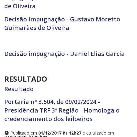
de Oliveira
Decisão impugnação - Gustavo Moretto
Guimarães de Oliveira
Decisão impugnação - Daniel Elias Garcia
RESULTADO
Resultado
Portaria nº 3.504, de 09/02/2024 -
Presidência TRF 3ª Região - Homologa o
credenciamento dos leiloeiros
Publicado em
01/12/2017 às 12h27
e atualizado em