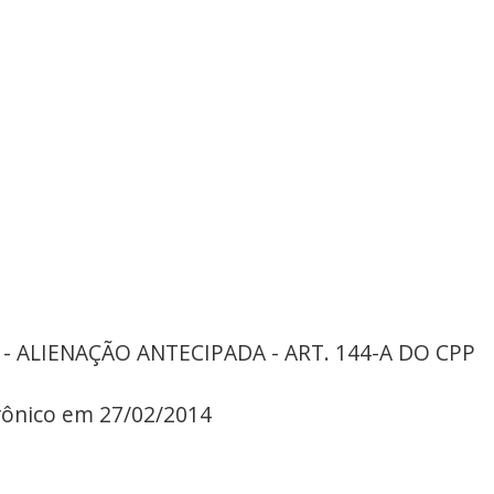
 - ALIENAÇÃO ANTECIPADA - ART. 144-A DO CPP
trônico em 27/02/2014